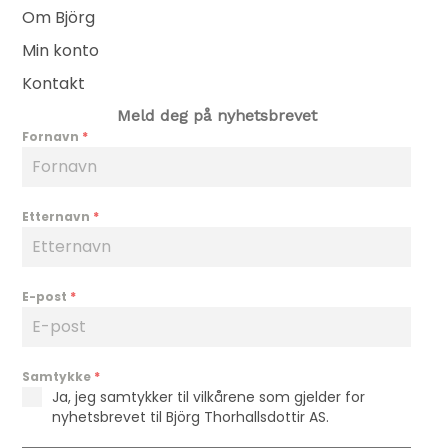
Om Björg
Min konto
Kontakt
Meld deg på nyhetsbrevet
Fornavn
*
Etternavn
*
E-post
*
Samtykke
*
Ja, jeg samtykker til vilkårene som gjelder for
nyhetsbrevet til Björg Thorhallsdottir AS.