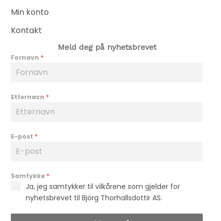
Min konto
Kontakt
Meld deg på nyhetsbrevet
Fornavn
*
Etternavn
*
E-post
*
Samtykke
*
Ja, jeg samtykker til vilkårene som gjelder for
nyhetsbrevet til Björg Thorhallsdottir AS.