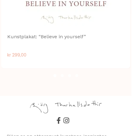
Kunstplakat: “Believe in yourself”
kr
299,00