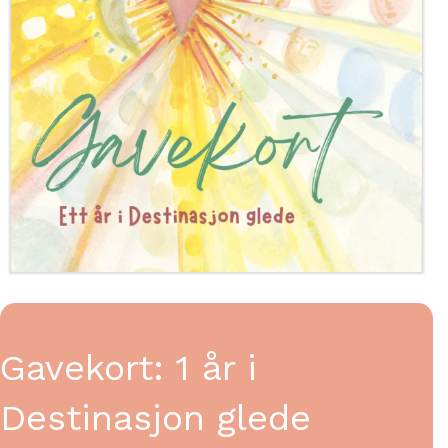
Gavekort: 1 år i
Destinasjon glede