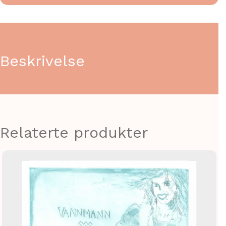
Beskrivelse
Relaterte produkter