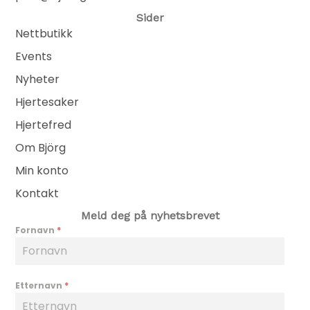
Sider
Nettbutikk
Events
Nyheter
Hjertesaker
Hjertefred
Om Björg
Min konto
Kontakt
Meld deg på nyhetsbrevet
Fornavn
*
Etternavn
*