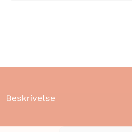
Beskrivelse