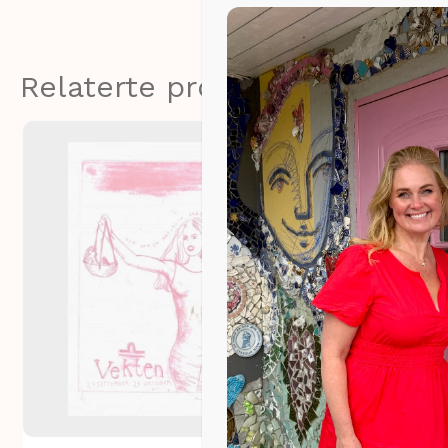
Relaterte produkter