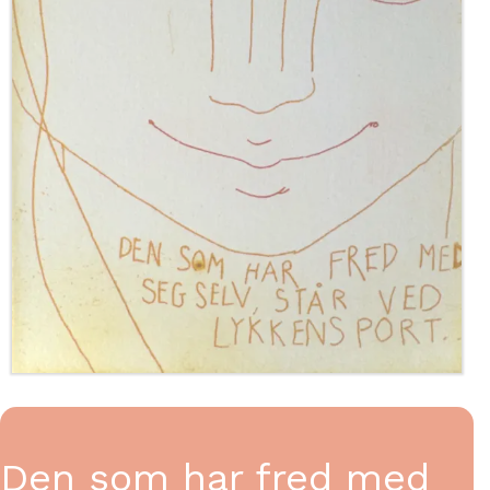
Den som har fred med