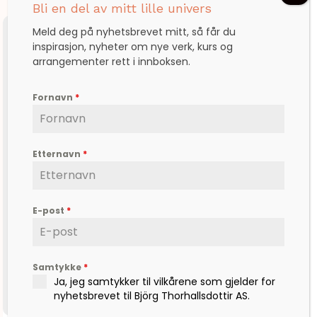
Bli en del av mitt lille univers
Meld deg på nyhetsbrevet mitt, så får du
inspirasjon, nyheter om nye verk, kurs og
arrangementer rett i innboksen.
Fornavn
*
Etternavn
*
E-post
*
Samtykke
*
Ja, jeg samtykker til vilkårene som gjelder for
nyhetsbrevet til Björg Thorhallsdottir AS.