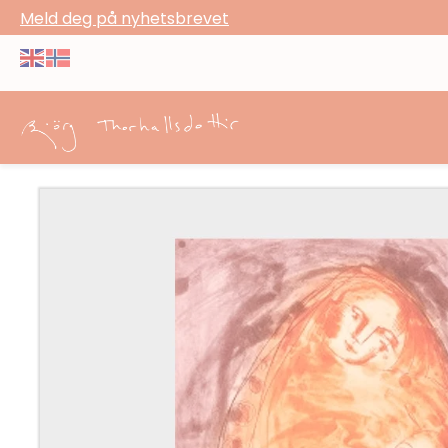
Meld deg på nyhetsbrevet