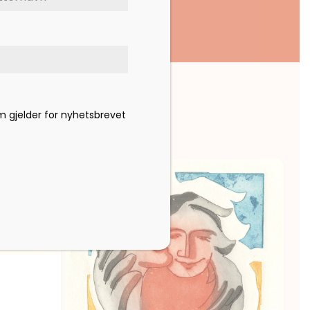
om gjelder for nyhetsbrevet