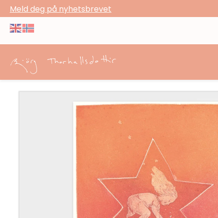
Meld deg på nyhetsbrevet