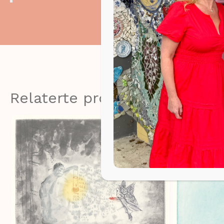
Relaterte produkter