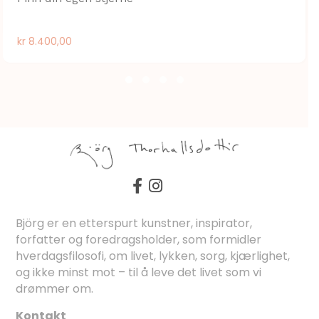
kr
8.400,00
Björg er en etterspurt kunstner, inspirator,
forfatter og foredragsholder, som formidler
hverdagsfilosofi, om livet, lykken, sorg, kjærlighet,
og ikke minst mot – til å leve det livet som vi
drømmer om.
Kontakt