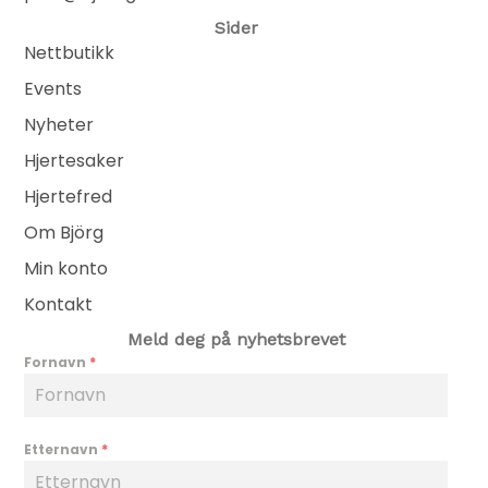
Sider
Nettbutikk
Events
Nyheter
Hjertesaker
Hjertefred
Om Björg
Min konto
Kontakt
Meld deg på nyhetsbrevet
Fornavn
*
Etternavn
*