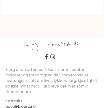
Björg er en etterspurt kunstner, inspirator,
forfatter og foredragsholder, som formidler
hverdagsfilosofi, om livet, lykken, sorg, kjærlighet,
og ikke minst mot – til å leve det livet som vi
drømmer om.
Kontakt
post@bjoerg.no