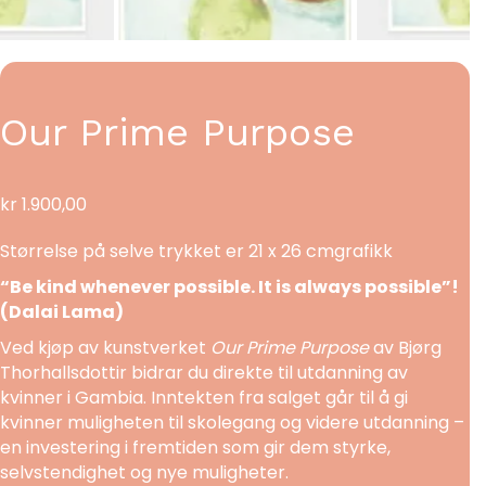
Our Prime Purpose
kr
1.900,00
Størrelse på selve trykket er 21 x 26 cmgrafikk
“Be kind whenever possible. It is always possible”!
(Dalai Lama)
Ved kjøp av kunstverket
Our Prime Purpose
av Bjørg
Thorhallsdottir bidrar du direkte til utdanning av
kvinner i Gambia. Inntekten fra salget går til å gi
kvinner muligheten til skolegang og videre utdanning –
en investering i fremtiden som gir dem styrke,
selvstendighet og nye muligheter.