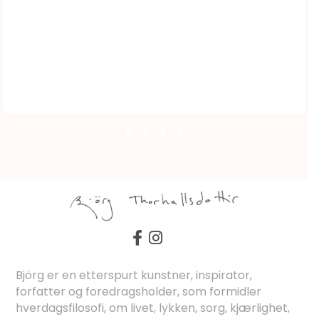
Björg er en etterspurt kunstner, inspirator,
forfatter og foredragsholder, som formidler
hverdagsfilosofi, om livet, lykken, sorg, kjærlighet,