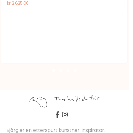
kr
2.625,00
Björg er en etterspurt kunstner, inspirator,