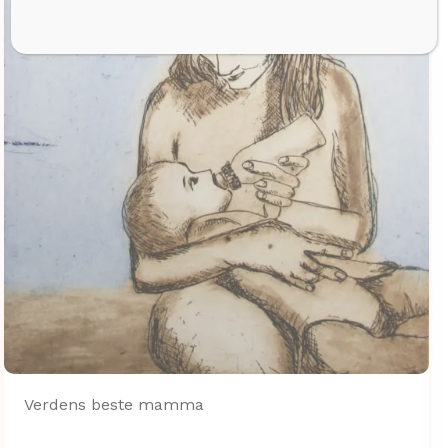
Verdens beste mamma