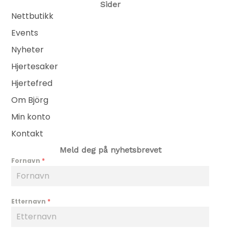
Sider
Nettbutikk
Events
Nyheter
Hjertesaker
Hjertefred
Om Björg
Min konto
Kontakt
Meld deg på nyhetsbrevet
Fornavn
*
Etternavn
*