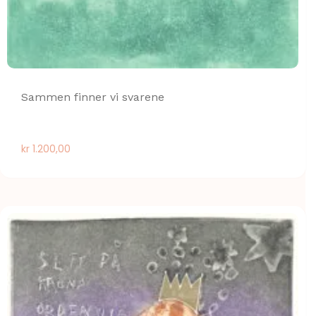
Sammen finner vi svarene
kr
1.200,00