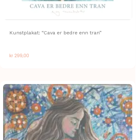
Kunstplakat: “Cava er bedre enn tran”
kr
299,00