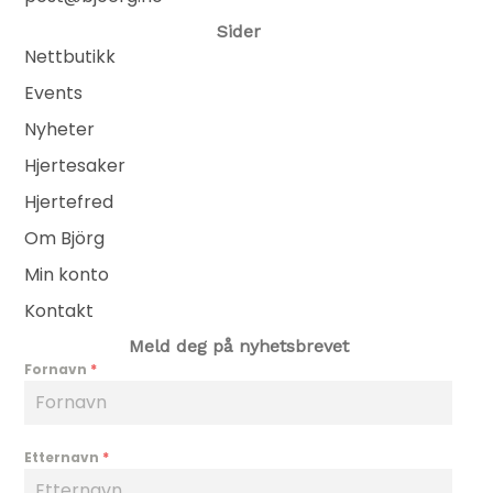
Sider
Nettbutikk
Events
Nyheter
Hjertesaker
Hjertefred
Om Björg
Min konto
Kontakt
Meld deg på nyhetsbrevet
Fornavn
*
Etternavn
*