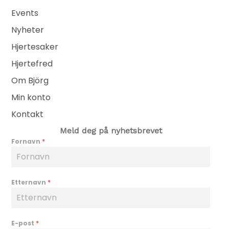
Events
Nyheter
Hjertesaker
Hjertefred
Om Björg
Min konto
Kontakt
Meld deg på nyhetsbrevet
Fornavn
*
Etternavn
*
E-post
*