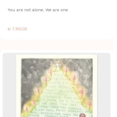
You are not alone. We are one
kr
7.350,00