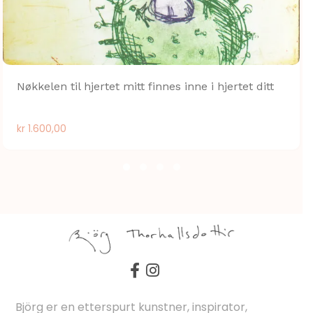
Nøkkelen til hjertet mitt finnes inne i hjertet ditt
kr
1.600,00
Björg er en etterspurt kunstner, inspirator,