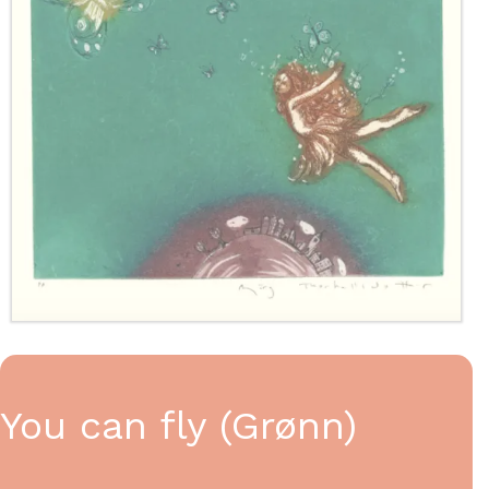
You can fly (Grønn)