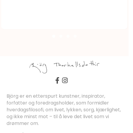
Björg er en etterspurt kunstner, inspirator,
forfatter og foredragsholder, som formidler
hverdagsfilosofi, om livet, lykken, sorg, kjærlighet,
og ikke minst mot – til å leve det livet som vi
drømmer om.