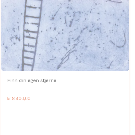
Finn din egen stjerne
kr
8.400,00