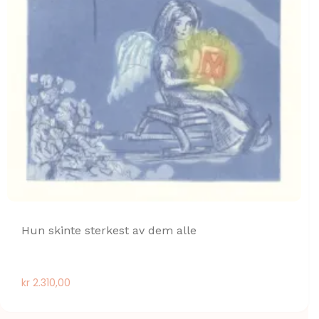
Hun skinte sterkest av dem alle
kr
2.310,00