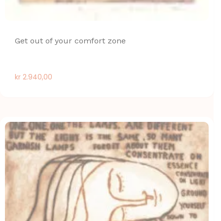
Get out of your comfort zone
kr
2.940,00