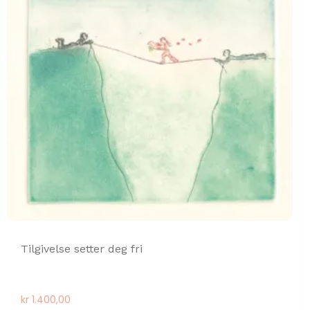
Tilgivelse setter deg fri
kr
1.400,00