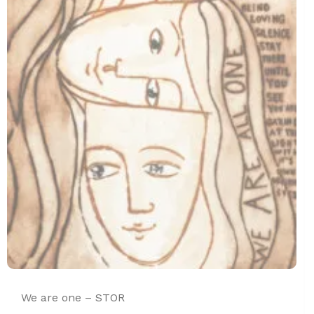
We are one – STOR