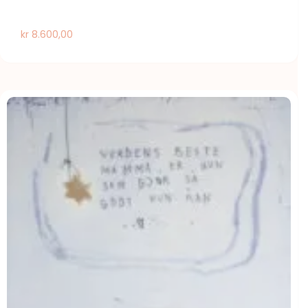
kr
8.600,00