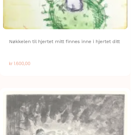
Nøkkelen til hjertet mitt finnes inne i hjertet ditt
kr
1.600,00