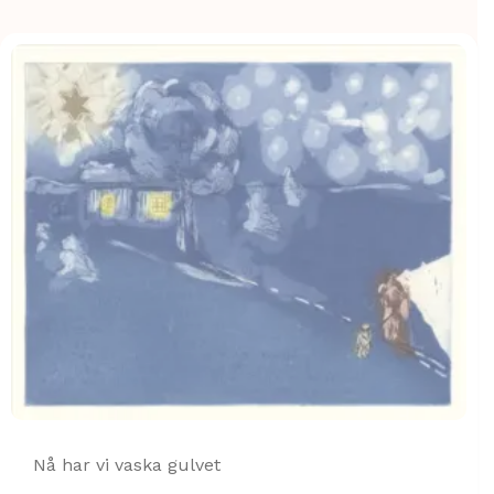
Nå har vi vaska gulvet