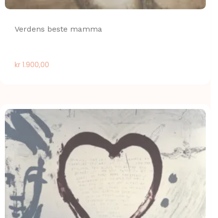
Verdens beste mamma
kr
1.900,00