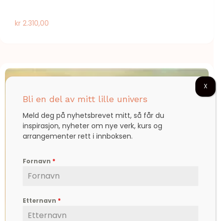
kr
2.310,00
X
Bli en del av mitt lille univers
Meld deg på nyhetsbrevet mitt, så får du
inspirasjon, nyheter om nye verk, kurs og
arrangementer rett i innboksen.
Fornavn
*
Etternavn
*