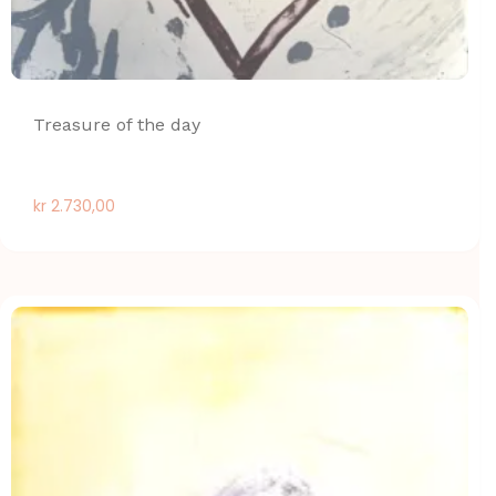
Treasure of the day
kr
2.730,00