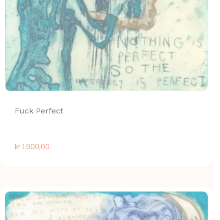
Fuck Perfect
kr
1.900,00