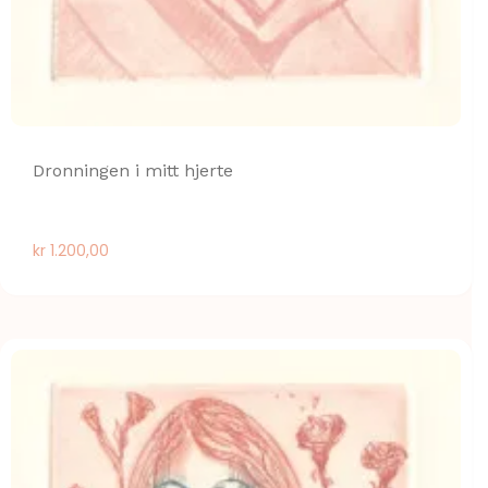
Dronningen i mitt hjerte
kr
1.200,00