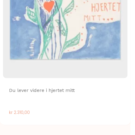
Du lever videre i hjertet mitt
kr
2.310,00