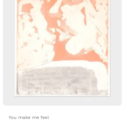
You make me feel