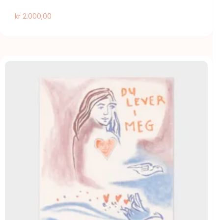
kr
2.000,00