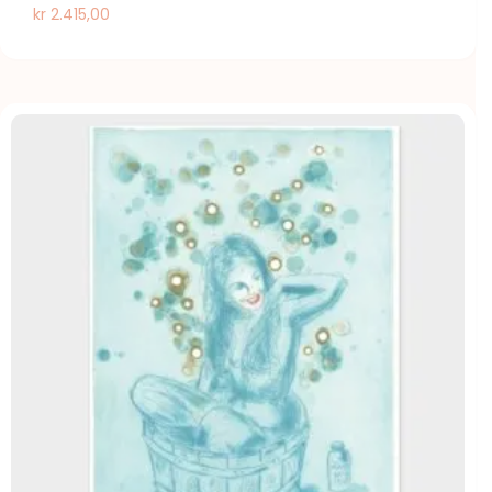
kr
2.415,00