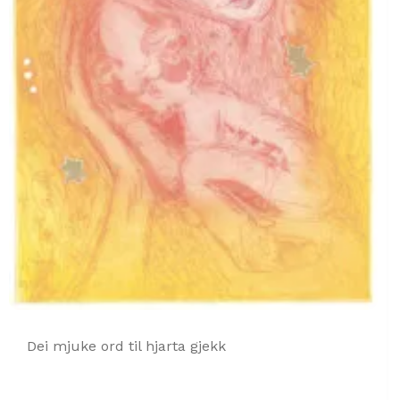
Dei mjuke ord til hjarta gjekk