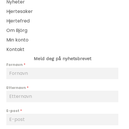
Nyheter
Hjertesaker
Hjertefred
Om Björg
Min konto
Kontakt
Meld deg på nyhetsbrevet
Fornavn
*
Etternavn
*
E-post
*