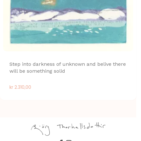
Step into darkness of unknown and belive there
will be something solid
kr
2.310,00