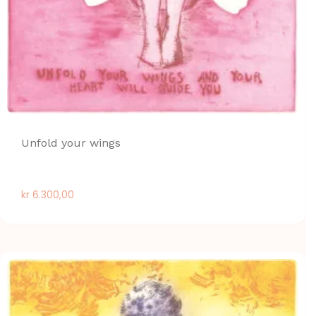
Unfold your wings
kr
6.300,00