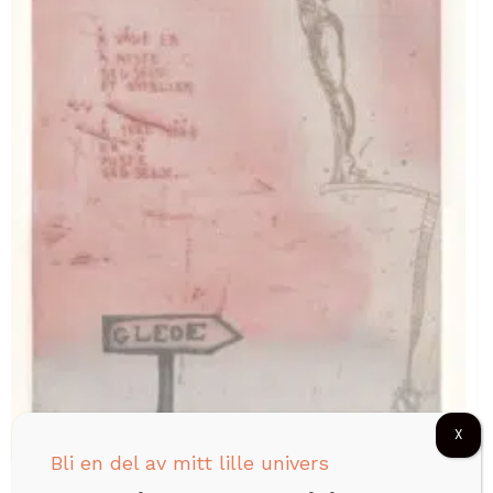
X
Bli en del av mitt lille univers