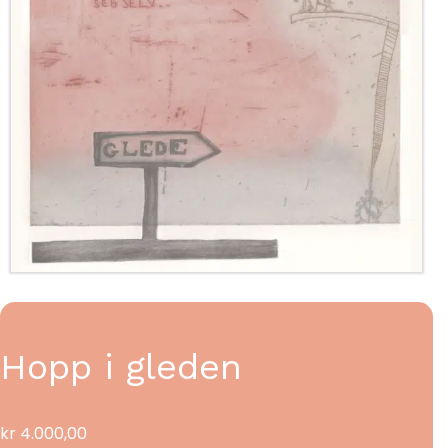
Hopp i gleden
kr
4.000,00