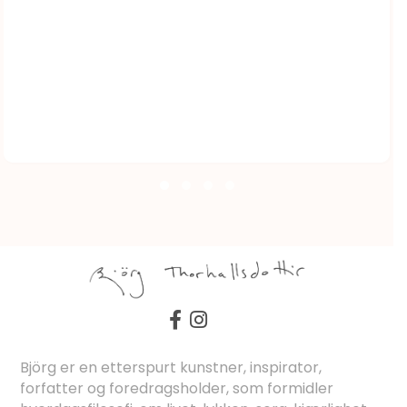
Björg er en etterspurt kunstner, inspirator,
forfatter og foredragsholder, som formidler