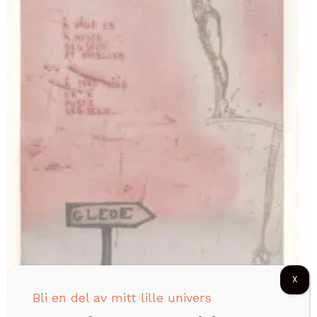
X
Bli en del av mitt lille univers