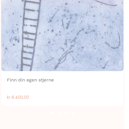
Finn din egen stjerne
kr
8.400,00