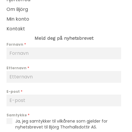
Om Björg
Min konto
Kontakt
Meld deg på nyhetsbrevet
Fornavn
*
Etternavn
*
E-post
*
Samtykke
*
Ja, jeg samtykker til vilkårene som gjelder for
nyhetsbrevet til Björg Thorhallsdottir AS.