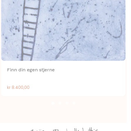
Finn din egen stjerne
kr
8.400,00